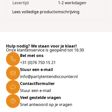
Levertijd
1-2 werkdagen
Lees volledige productomschrijving
Hulp nodig? We staan voor je klaar!
Onze klantenservice is geopend tot 16:30
Bel met ons
+31 (0)76 750 15 21
Stuur een e-mail
info@partytentendiscounter.nl
Contactformulier
Stuur een e-mail
Veel gestelde vragen
Snel antwoord op je vragen