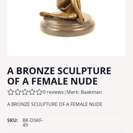
A BRONZE SCULPTURE
OF A FEMALE NUDE
0 reviews
|
Merk: Baakman
A BRONZE SCULPTURE OF A FEMALE NUDE
SKU:
BK-DSKF-
49