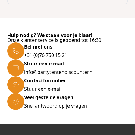
Hulp nodig? We staan voor je klaar!
Onze klantenservice is geopend tot 16:30
Bel met ons
+31 (0)76 750 15 21
Stuur een e-mail
info@partytentendiscounter.nl
Contactformulier
Stuur een e-mail
Veel gestelde vragen
Snel antwoord op je vragen