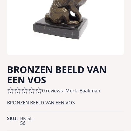
BRONZEN BEELD VAN
EEN VOS
0 reviews
|
Merk: Baakman
BRONZEN BEELD VAN EEN VOS
SKU:
BK-SL-
56