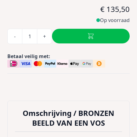
€ 135,50
Op voorraad
-
+
Betaal veilig met:
Omschrijving /
BRONZEN
BEELD VAN EEN VOS