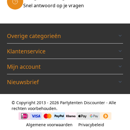
Snel antwoord op je vragen
Overige categorieén
Klantenservice
Mijn account
Nieuwsbrief
© Copyright 2013 - 2026 Partytenten Discounter - Alle
rechten voorbehouden.
Algemene voorwaarden
Privacybeleid