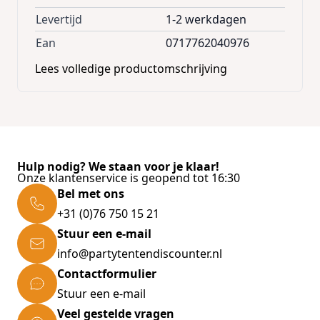
Levertijd
1-2 werkdagen
Ean
0717762040976
Lees volledige productomschrijving
Hulp nodig? We staan voor je klaar!
Onze klantenservice is geopend tot 16:30
Bel met ons
+31 (0)76 750 15 21
Stuur een e-mail
info@partytentendiscounter.nl
Contactformulier
Stuur een e-mail
Veel gestelde vragen