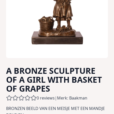
A BRONZE SCULPTURE
OF A GIRL WITH BASKET
OF GRAPES
0 reviews
|
Merk: Baakman
BRONZEN BEELD VAN EEN MEISJE MET EEN MANDJE