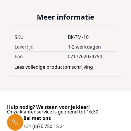
Meer informatie
SKU
BK-TM-10
Levertijd
1-2 werkdagen
Ean
0717762024754
Lees volledige productomschrijving
Hulp nodig? We staan voor je klaar!
Onze klantenservice is geopend tot 16:30
Bel met ons
+31 (0)76 750 15 21