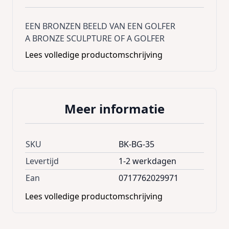
EEN BRONZEN BEELD VAN EEN GOLFER
A BRONZE SCULPTURE OF A GOLFER
Lees volledige productomschrijving
Meer informatie
SKU
BK-BG-35
Levertijd
1-2 werkdagen
Ean
0717762029971
Lees volledige productomschrijving