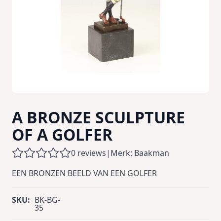
A BRONZE SCULPTURE
OF A GOLFER
0 reviews
|
Merk: Baakman
EEN BRONZEN BEELD VAN EEN GOLFER
SKU:
BK-BG-
35