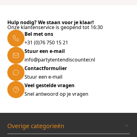
Hulp nodig? We staan voor je klaar!
Onze klantenservice is geopend tot 16:30
Bel met ons
+31 (0)76 750 15 21
Stuur een e-mail
info@partytentendiscounter.nl
Contactformulier
Stuur een e-mail
Veel gestelde vragen
Snel antwoord op je vragen
Overige categorieén