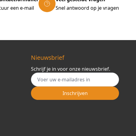
tuur een e-mail
Snel antwoord op je vragen
Nieuwsbrief
Schrijf je in voor onze nieuwsbrief.
E-mail adres
Inschrijven