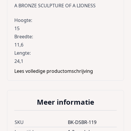
A BRONZE SCULPTURE OF A LIONESS
Hoogte
:
15
Breedte
:
11,6
Lengte
:
24,1
Lees volledige productomschrijving
Meer informatie
SKU
BK-DSBR-119