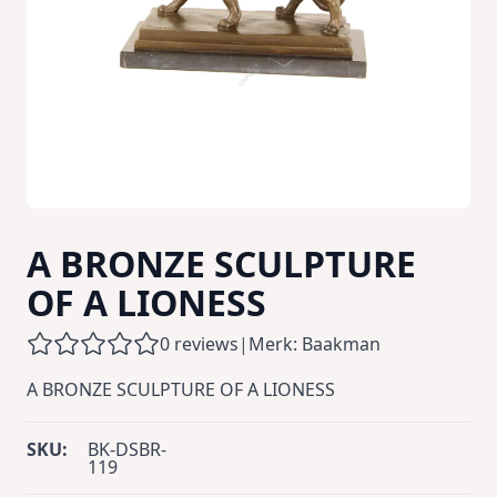
A BRONZE SCULPTURE
OF A LIONESS
0 reviews
|
Merk: Baakman
A BRONZE SCULPTURE OF A LIONESS
SKU:
BK-DSBR-
119