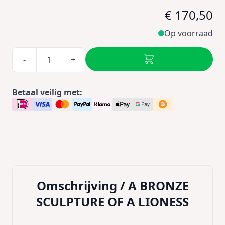
€ 170,50
Op voorraad
-
+
Betaal veilig met:
Omschrijving /
A BRONZE
SCULPTURE OF A LIONESS