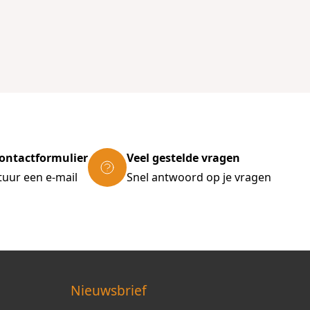
ontactformulier
Veel gestelde vragen
tuur een e-mail
Snel antwoord op je vragen
Nieuwsbrief