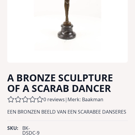
A BRONZE SCULPTURE
OF A SCARAB DANCER
0 reviews
|
Merk: Baakman
EEN BRONZEN BEELD VAN EEN SCARABEE DANSERES
SKU:
BK-
DSDC-9