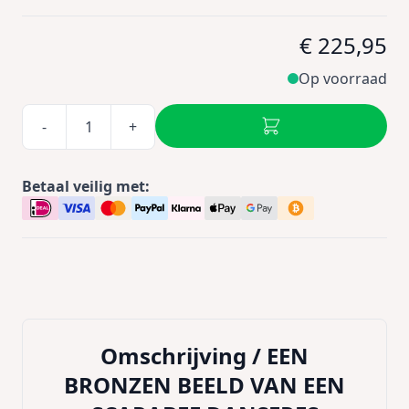
€ 225,95
Op voorraad
-
+
Betaal veilig met:
Omschrijving /
EEN
BRONZEN BEELD VAN EEN