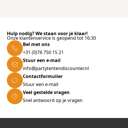
Hulp nodig? We staan voor je klaar!
Onze klantenservice is geopend tot 16:30
Bel met ons
+31 (0)76 750 15 21
Stuur een e-mail
info@partytentendiscounter.nl
Contactformulier
Stuur een e-mail
Veel gestelde vragen
Snel antwoord op je vragen