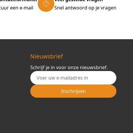
tuur een e-mail
Snel antwoord op je vragen
Nieuwsbrief
Schrijf je in voor onze nieuwsbrief.
E-mail adres
Inschrijven