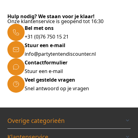
Hulp nodig? We staan voor je klaar!
Onze klantenservice is geopend tot 16:30
Bel met ons
+31 (0)76 750 15 21
Stuur een e-mail
info@partytentendiscounter.nl
Contactformulier
Stuur een e-mail
Veel gestelde vragen
Snel antwoord op je vragen
Overige categorieén
Klantenservice