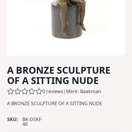
A BRONZE SCULPTURE
OF A SITTING NUDE
0 reviews
|
Merk: Baakman
A BRONZE SCULPTURE OF A SITTING NUDE
SKU:
BK-DSKF-
46