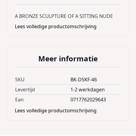
A BRONZE SCULPTURE OF A SITTING NUDE
Lees volledige productomschrijving
Meer informatie
SKU
BK-DSKF-46
Levertijd
1-2 werkdagen
Ean
0717762029643
Lees volledige productomschrijving