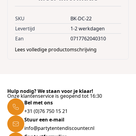
SKU
BK-DC-22
Levertijd
1-2 werkdagen
Ean
0717762040310
Lees volledige productomschrijving
Hulp nodig? We staan voor je klaar!
Onze klantenservice is geopend tot 16:30
Bel met ons
+31 (0)76 750 15 21
Stuur een e-mail
info@partytentendiscounter.nl