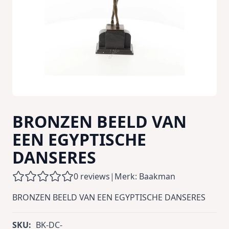
BRONZEN BEELD VAN
EEN EGYPTISCHE
DANSERES
0 reviews
|
Merk: Baakman
BRONZEN BEELD VAN EEN EGYPTISCHE DANSERES
SKU:
BK-DC-