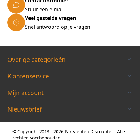
Contactformulier
Stuur een e-mail
Veel gestelde vragen
Snel antwoord op je vragen
Overige categorieén
Klantenservice
Mijn account
Nieuwsbrief
© Copyright 2013 - 2026 Partytenten Discounter - Alle
rechten voorbehouden.