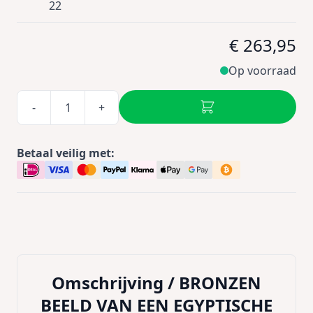
22
€ 263,95
Op voorraad
-
+
Betaal veilig met:
Omschrijving /
BRONZEN
BEELD VAN EEN EGYPTISCHE