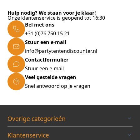
Hulp nodig? We staan voor je klaar!
Onze klantenservice is geopend tot 16:30
Bel met ons
+31 (0)76 750 15 21
Stuur een e-mail
info@partytentendiscounter.nl
Contactformulier
Stuur een e-mail
Veel gestelde vragen
Snel antwoord op je vragen
Overige categorieén
Klantenservice