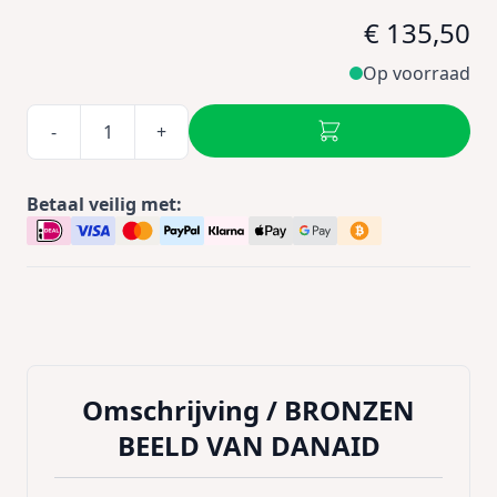
€ 135,50
Op voorraad
-
+
Betaal veilig met:
Omschrijving /
BRONZEN
BEELD VAN DANAID