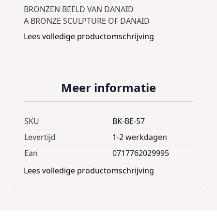
BRONZEN BEELD VAN DANAID
A BRONZE SCULPTURE OF DANAID
Lees volledige productomschrijving
Meer informatie
SKU
BK-BE-57
Levertijd
1-2 werkdagen
Ean
0717762029995
Lees volledige productomschrijving