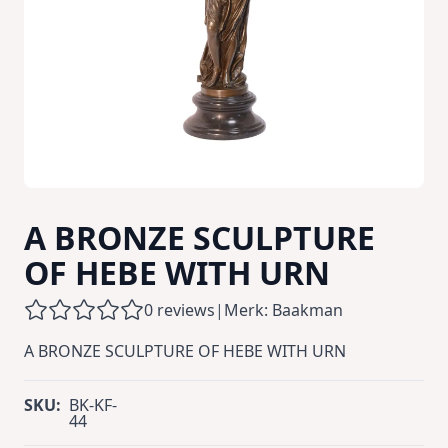
A BRONZE SCULPTURE
OF HEBE WITH URN
0 reviews
|
Merk: Baakman
A BRONZE SCULPTURE OF HEBE WITH URN
SKU:
BK-KF-
44