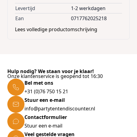
Levertijd
1-2 werkdagen
Ean
0717762025218
Lees volledige productomschrijving
Hulp nodig? We staan voor je klaar!
Onze klantenservice is geopend tot 16:30
Bel met ons
+31 (0)76 750 15 21
Stuur een e-mail
info@partytentendiscounter.nl
Contactformulier
Stuur een e-mail
Veel gestelde vragen