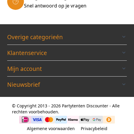
Snel antwoord op je vragen
Overige categorieén
Klantenservice
Mijn account
Nieuwsbrief
© Copyright 2013 - 2026 Partytenten Discounter - Alle
rechten voorbehouden.
Algemene voorwaarden
Privacybeleid