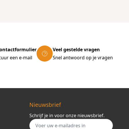
ontactformulier
Veel gestelde vragen
tuur een e-mail
Snel antwoord op je vragen
Nieuwsbrief
Schrijf je in voor onze nieuwsbrief.
E-mail adres