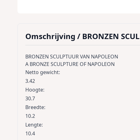
Omschrijving /
BRONZEN SCU
BRONZEN SCULPTUUR VAN NAPOLEON
A BRONZE SCULPTURE OF NAPOLEON
Netto gewicht
:
3.42
Hoogte
:
30.7
Breedte
:
10.2
Lengte
:
10.4