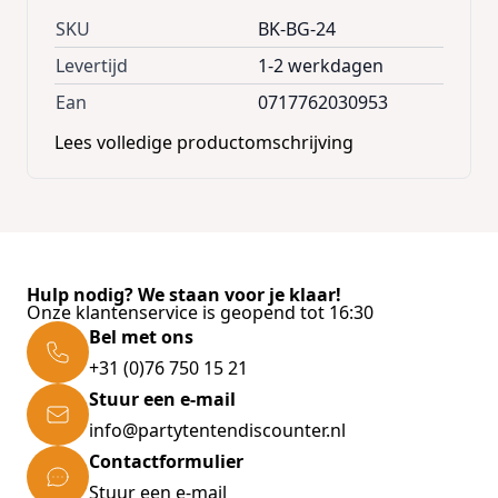
SKU
BK-BG-24
Levertijd
1-2 werkdagen
Ean
0717762030953
Lees volledige productomschrijving
Hulp nodig? We staan voor je klaar!
Onze klantenservice is geopend tot 16:30
Bel met ons
+31 (0)76 750 15 21
Stuur een e-mail
info@partytentendiscounter.nl
Contactformulier
Stuur een e-mail