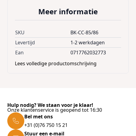
Meer informatie
SKU
BK-CC-85/86
Levertijd
1-2 werkdagen
Ean
0717762032773
Lees volledige productomschrijving
Hulp nodig? We staan voor je klaar!
Onze klantenservice is geopend tot 16:30
Bel met ons
+31 (0)76 750 15 21
Stuur een e-mail