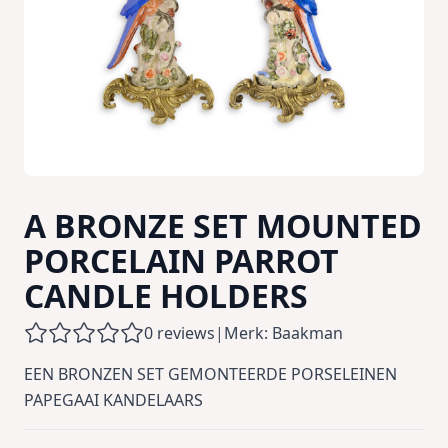
A BRONZE SET MOUNTED
PORCELAIN PARROT
CANDLE HOLDERS
0 reviews
|
Merk: Baakman
EEN BRONZEN SET GEMONTEERDE PORSELEINEN
PAPEGAAI KANDELAARS