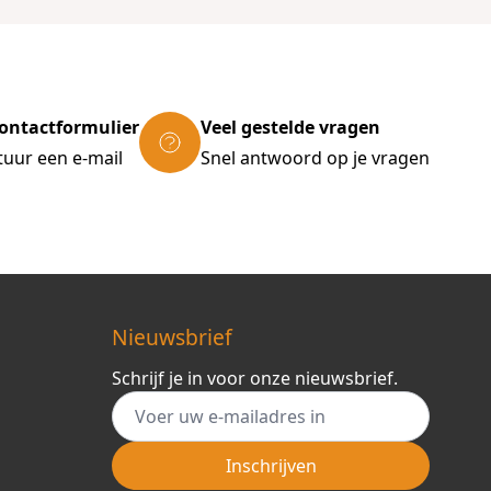
ontactformulier
Veel gestelde vragen
tuur een e-mail
Snel antwoord op je vragen
Nieuwsbrief
Schrijf je in voor onze nieuwsbrief.
E-mail adres
Inschrijven