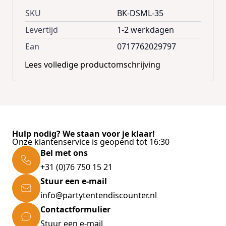
SKU
BK-DSML-35
Levertijd
1-2 werkdagen
Ean
0717762029797
Lees volledige productomschrijving
Hulp nodig? We staan voor je klaar!
Onze klantenservice is geopend tot 16:30
Bel met ons
+31 (0)76 750 15 21
Stuur een e-mail
info@partytentendiscounter.nl
Contactformulier
Stuur een e-mail