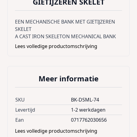
GIETIJZEREN SKELET
EEN MECHANISCHE BANK MET GIETIJZEREN
SKELET
A CAST IRON SKELETON MECHANICAL BANK
Lees volledige productomschrijving
Meer informatie
SKU
BK-DSML-74
Levertijd
1-2 werkdagen
Ean
0717762030656
Lees volledige productomschrijving