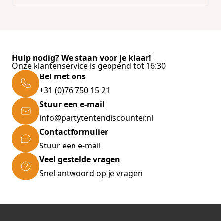
Hulp nodig? We staan voor je klaar!
Onze klantenservice is geopend tot 16:30
Bel met ons
+31 (0)76 750 15 21
Stuur een e-mail
info@partytentendiscounter.nl
Contactformulier
Stuur een e-mail
Veel gestelde vragen
Snel antwoord op je vragen