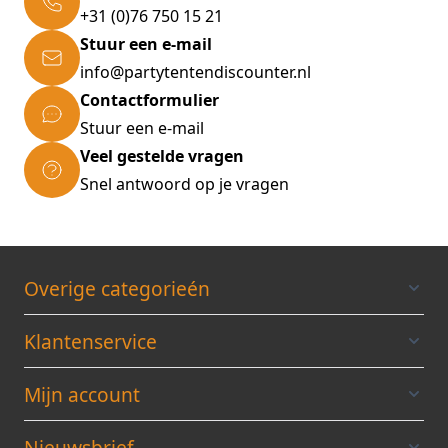
+31 (0)76 750 15 21
Stuur een e-mail
info@partytentendiscounter.nl
Contactformulier
Stuur een e-mail
Veel gestelde vragen
Snel antwoord op je vragen
Overige categorieén
Klantenservice
Mijn account
Nieuwsbrief