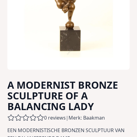
A MODERNIST BRONZE
SCULPTURE OF A
BALANCING LADY
0 reviews
|
Merk: Baakman
EEN MODERNISTISCHE BRONZEN SCULPTUUR VAN