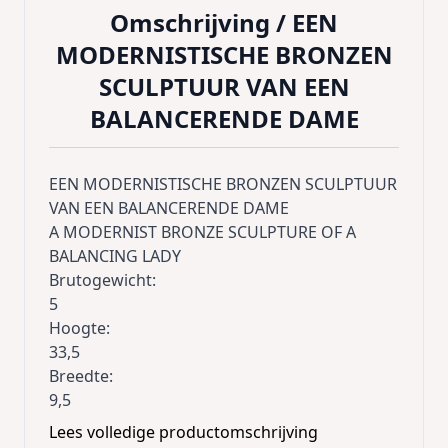
Omschrijving /
EEN
MODERNISTISCHE BRONZEN
SCULPTUUR VAN EEN
BALANCERENDE DAME
EEN MODERNISTISCHE BRONZEN SCULPTUUR
VAN EEN BALANCERENDE DAME
A MODERNIST BRONZE SCULPTURE OF A
BALANCING LADY
Brutogewicht:
5
Hoogte:
33,5
Breedte:
9,5
Lengte:
Lees volledige productomschrijving