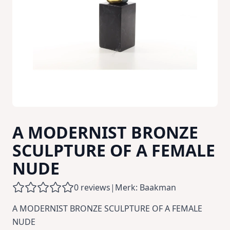
A MODERNIST BRONZE
SCULPTURE OF A FEMALE
NUDE
0 reviews
|
Merk: Baakman
A MODERNIST BRONZE SCULPTURE OF A FEMALE
NUDE