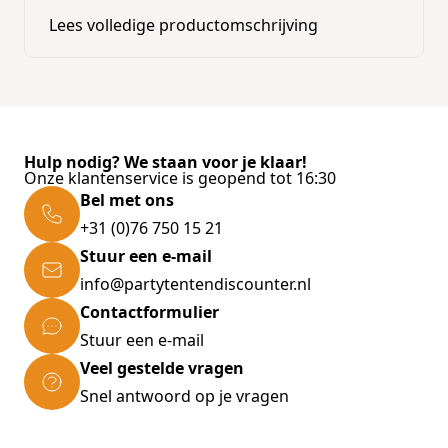
Lees volledige productomschrijving
Hulp nodig? We staan voor je klaar!
Onze klantenservice is geopend tot 16:30
Bel met ons
+31 (0)76 750 15 21
Stuur een e-mail
info@partytentendiscounter.nl
Contactformulier
Stuur een e-mail
Veel gestelde vragen
Snel antwoord op je vragen