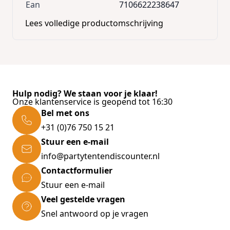
Ean
7106622238647
Lees volledige productomschrijving
Hulp nodig? We staan voor je klaar!
Onze klantenservice is geopend tot 16:30
Bel met ons
+31 (0)76 750 15 21
Stuur een e-mail
info@partytentendiscounter.nl
Contactformulier
Stuur een e-mail
Veel gestelde vragen
Snel antwoord op je vragen