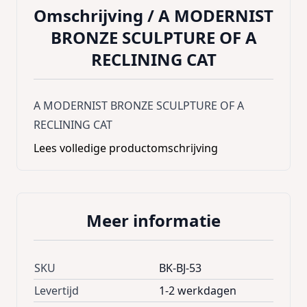
Omschrijving /
A MODERNIST
BRONZE SCULPTURE OF A
RECLINING CAT
A MODERNIST BRONZE SCULPTURE OF A
RECLINING CAT
Lees volledige productomschrijving
Meer informatie
SKU
BK-BJ-53
Levertijd
1-2 werkdagen