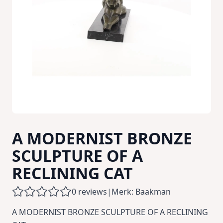
A MODERNIST BRONZE
SCULPTURE OF A
RECLINING CAT
0 reviews
|
Merk: Baakman
A MODERNIST BRONZE SCULPTURE OF A RECLINING