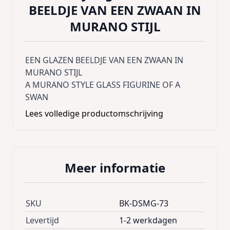
BEELDJE VAN EEN ZWAAN IN
MURANO STIJL
EEN GLAZEN BEELDJE VAN EEN ZWAAN IN
MURANO STIJL
A MURANO STYLE GLASS FIGURINE OF A
SWAN
Lees volledige productomschrijving
Meer informatie
SKU
BK-DSMG-73
Levertijd
1-2 werkdagen