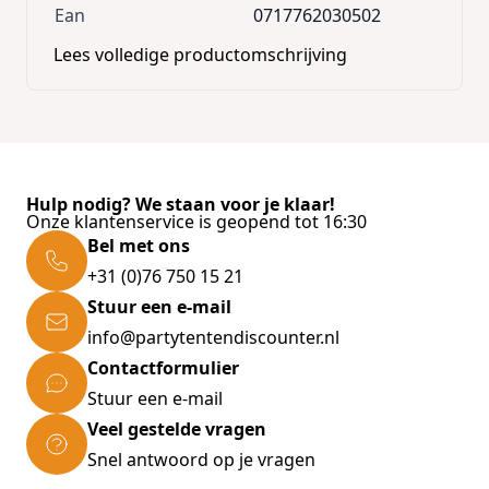
Ean
0717762030502
Lees volledige productomschrijving
Hulp nodig? We staan voor je klaar!
Onze klantenservice is geopend tot 16:30
Bel met ons
+31 (0)76 750 15 21
Stuur een e-mail
info@partytentendiscounter.nl
Contactformulier
Stuur een e-mail
Veel gestelde vragen
Snel antwoord op je vragen