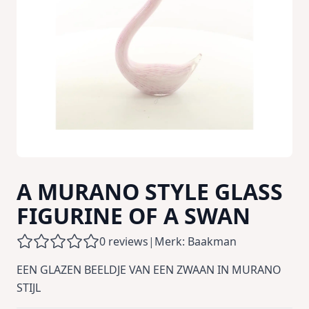
A MURANO STYLE GLASS
FIGURINE OF A SWAN
0 reviews
|
Merk: Baakman
EEN GLAZEN BEELDJE VAN EEN ZWAAN IN MURANO
STIJL