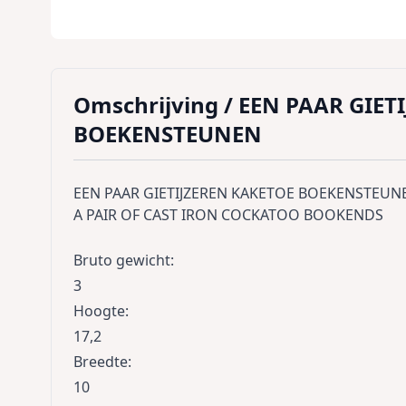
Omschrijving /
EEN PAAR GIET
BOEKENSTEUNEN
EEN PAAR GIETIJZEREN KAKETOE BOEKENSTEUN
A PAIR OF CAST IRON COCKATOO BOOKENDS
Bruto gewicht
:
3
Hoogte
:
17,2
Breedte
:
10