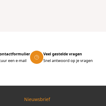
ontactformulier
Veel gestelde vragen
tuur een e-mail
Snel antwoord op je vragen
Nieuwsbrief