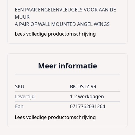
EEN PAAR ENGELENVLEUGELS VOOR AAN DE
MUUR
A PAIR OF WALL MOUNTED ANGEL WINGS
Lees volledige productomschrijving
Meer informatie
SKU
BK-DSTZ-99
Levertijd
1-2 werkdagen
Ean
0717762031264
Lees volledige productomschrijving