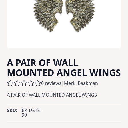
A PAIR OF WALL
MOUNTED ANGEL WINGS
0 reviews
|
Merk: Baakman
A PAIR OF WALL MOUNTED ANGEL WINGS
SKU:
BK-DSTZ-
99