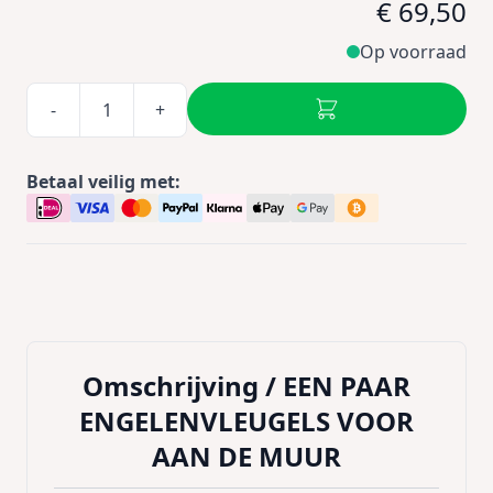
€ 69,50
Op voorraad
-
+
Betaal veilig met:
Omschrijving /
EEN PAAR
ENGELENVLEUGELS VOOR
AAN DE MUUR