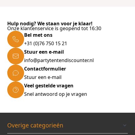
Hulp nodig? We staan voor je klaar!
Onze klantenservice is geopend tot 16:30
Bel met ons
+31 (0)76 750 15 21
Stuur een e-mail
info@partytentendiscounter.nl
Contactformulier
Stuur een e-mail
Veel gestelde vragen
Snel antwoord op je vragen
Overige categorieén