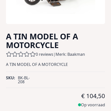
A TIN MODEL OF A
MOTORCYCLE
0 reviews
|
Merk: Baakman
A TIN MODEL OF A MOTORCYCLE
SKU:
BK-BL-
208
€ 104,50
Op voorraad