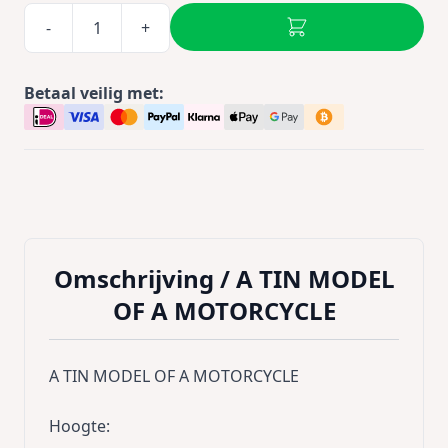
-
+
Betaal veilig met:
Omschrijving /
A TIN MODEL
OF A MOTORCYCLE
A TIN MODEL OF A MOTORCYCLE
Hoogte
: