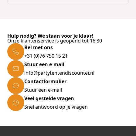
Hulp nodig? We staan voor je klaar!
Onze klantenservice is geopend tot 16:30
Bel met ons
+31 (0)76 750 15 21
Stuur een e-mail
info@partytentendiscounter.nl
Contactformulier
Stuur een e-mail
Veel gestelde vragen
Snel antwoord op je vragen