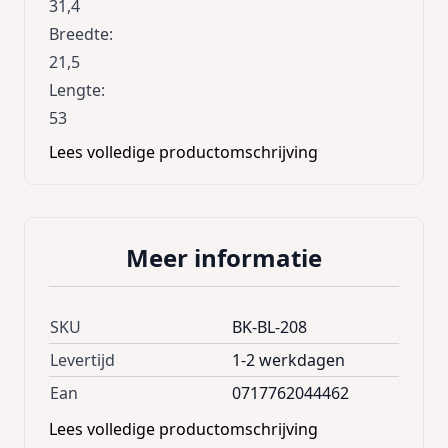
31,4
Breedte
:
21,5
Lengte
:
53
Lees volledige productomschrijving
Meer informatie
SKU
BK-BL-208
Levertijd
1-2 werkdagen
Ean
0717762044462
Lees volledige productomschrijving