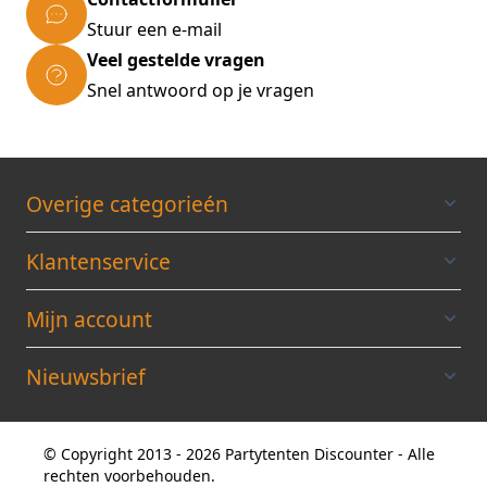
Stuur een e-mail
Veel gestelde vragen
Snel antwoord op je vragen
Overige categorieén
Klantenservice
Mijn account
Nieuwsbrief
© Copyright 2013 - 2026 Partytenten Discounter - Alle
rechten voorbehouden.