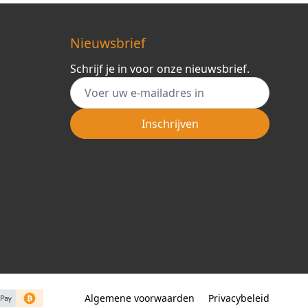
Nieuwsbrief
Schrijf je in voor onze nieuwsbrief.
E-mail adres
Inschrijven
Algemene voorwaarden
Privacybeleid