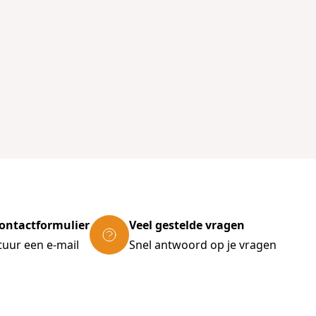
ontactformulier
Veel gestelde vragen
tuur een e-mail
Snel antwoord op je vragen