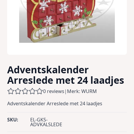
Adventskalender
Arreslede met 24 laadjes
0 reviews
|
Merk: WURM
Adventskalender Arreslede met 24 laadjes
SKU:
EL-GKS-
ADVKALSLEDE