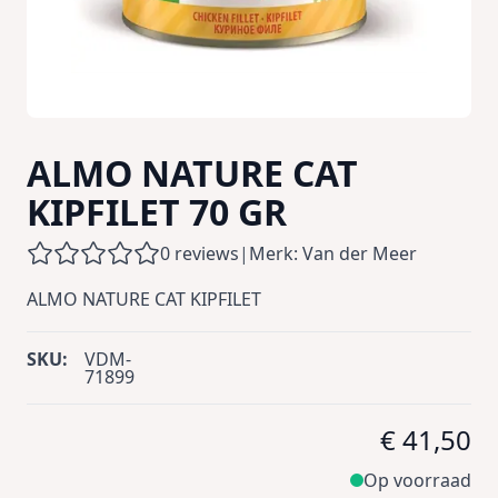
ALMO NATURE CAT
KIPFILET 70 GR
0 reviews
|
Merk: Van der Meer
ALMO NATURE CAT KIPFILET
SKU:
VDM-
71899
€ 41,50
Op voorraad