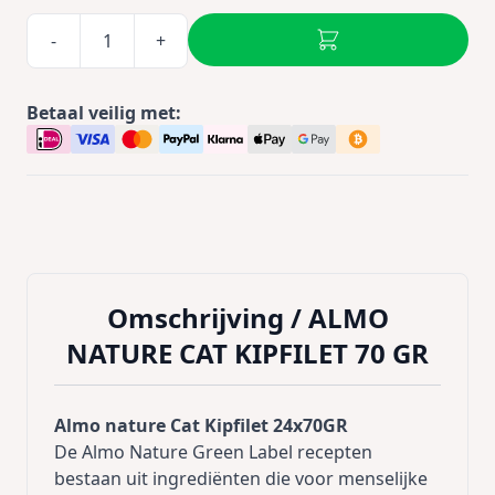
-
+
Betaal veilig met:
Omschrijving /
ALMO
NATURE CAT KIPFILET 70 GR
Almo nature Cat Kipfilet 24x70GR
De Almo Nature Green Label recepten
bestaan uit ingrediënten die voor menselijke