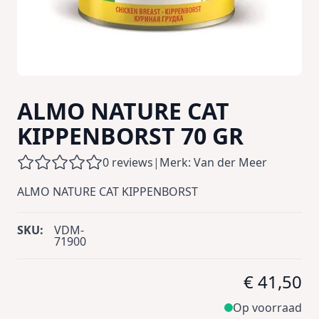
ALMO NATURE CAT
KIPPENBORST 70 GR
0 reviews
|
Merk: Van der Meer
ALMO NATURE CAT KIPPENBORST
SKU:
VDM-
71900
€ 41,50
Op voorraad