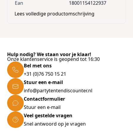
Ean
18001154122937
Lees volledige productomschrijving
Hulp nodig? We staan voor je klaar!
Onze klantenservice is geopend tot 16:30
Bel met ons
+31 (0)76 750 15 21
Stuur een e-mail
info@partytentendiscounter.nl
Contactformulier
Stuur een e-mail
Veel gestelde vragen
Snel antwoord op je vragen