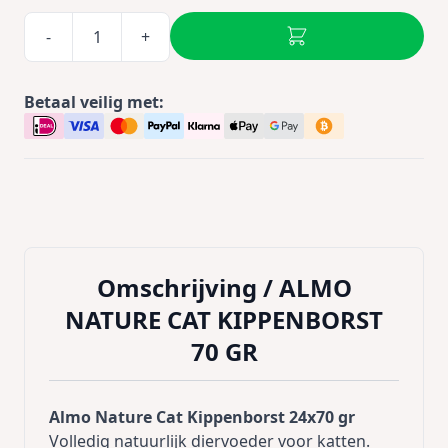
-
+
Betaal veilig met:
Omschrijving /
ALMO
NATURE CAT KIPPENBORST
70 GR
Almo Nature Cat Kippenborst 24x70 gr
Volledig natuurlijk diervoeder voor katten.