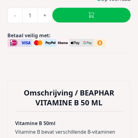
-
+
Betaal veilig met:
Omschrijving /
BEAPHAR
VITAMINE B 50 ML
Vitamine B 50ml
Vitamine B bevat verschillende B-vitaminen