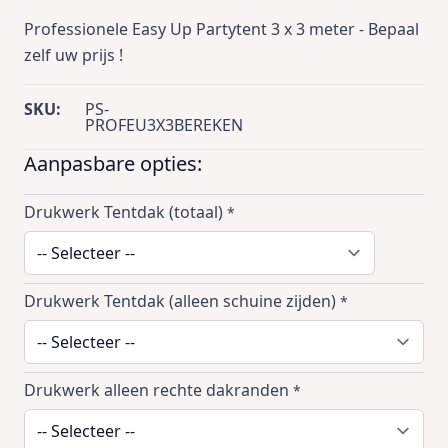
Professionele Easy Up Partytent 3 x 3 meter - Bepaal
zelf uw prijs !
SKU:
PS-
PROFEU3X3BEREKEN
Aanpasbare opties:
Drukwerk Tentdak (totaal)
*
Drukwerk Tentdak (alleen schuine zijden)
*
Drukwerk alleen rechte dakranden
*