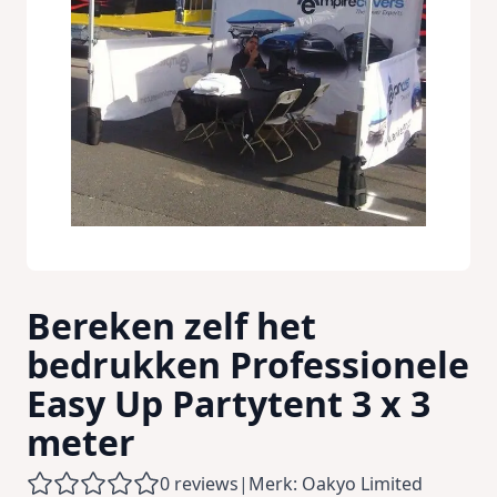
Bereken zelf het
bedrukken Professionele
Easy Up Partytent 3 x 3
meter
0 reviews
|
Merk: Oakyo Limited