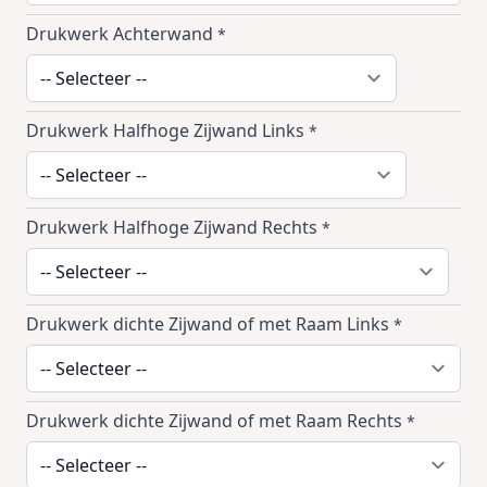
Drukwerk Achterwand
*
Drukwerk Halfhoge Zijwand Links
*
Drukwerk Halfhoge Zijwand Rechts
*
Drukwerk dichte Zijwand of met Raam Links
*
Drukwerk dichte Zijwand of met Raam Rechts
*