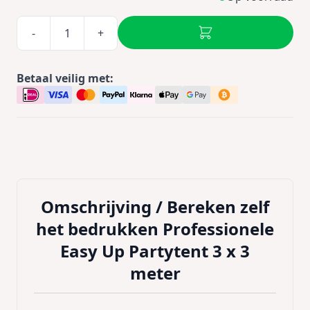
-
+
Betaal veilig met:
Omschrijving /
Bereken zelf
het bedrukken Professionele
Easy Up Partytent 3 x 3
meter