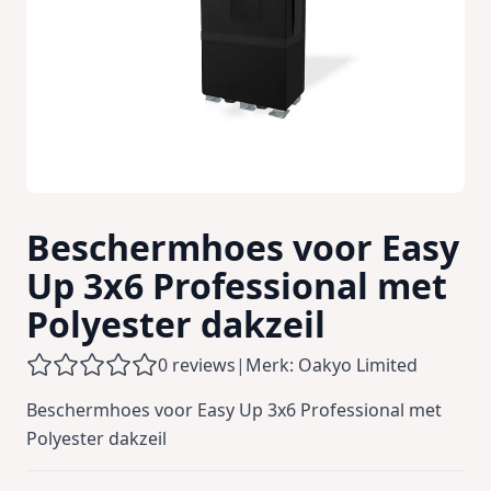
Beschermhoes voor Easy
Up 3x6 Professional met
Polyester dakzeil
0 reviews
|
Merk: Oakyo Limited
Beschermhoes voor Easy Up 3x6 Professional met
Polyester dakzeil