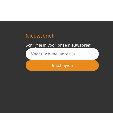
Nieuwsbrief
Schrijf je in voor onze nieuwsbrief.
E-mail adres
Inschrijven