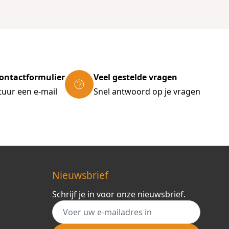
ontactformulier
Veel gestelde vragen
tuur een e-mail
Snel antwoord op je vragen
Nieuwsbrief
Schrijf je in voor onze nieuwsbrief.
E-mail adres