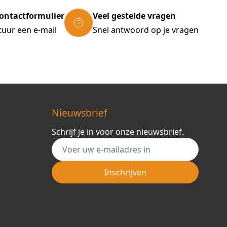
ontactformulier
Veel gestelde vragen
tuur een e-mail
Snel antwoord op je vragen
Nieuwsbrief
Schrijf je in voor onze nieuwsbrief.
E-mail adres
Inschrijven