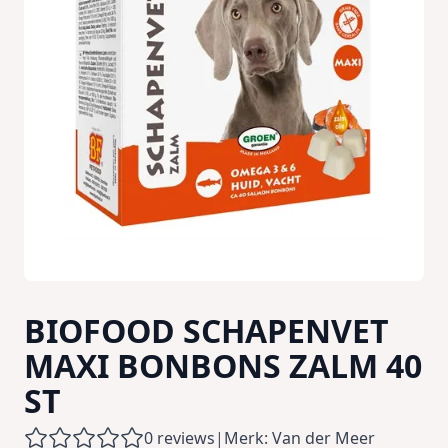
BIOFOOD SCHAPENVET
MAXI BONBONS ZALM 40
ST
0 reviews
|
Merk: Van der Meer