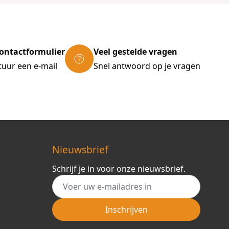
ontactformulier
Veel gestelde vragen
tuur een e-mail
Snel antwoord op je vragen
Nieuwsbrief
Schrijf je in voor onze nieuwsbrief.
E-mail adres
Inschrijven