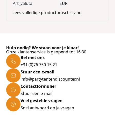
Art_valuta
EUR
Lees volledige productomschrijving
Hulp nodig? We staan voor je klaar!
Onze klantenservice is geopend tot 16:30
Bel met ons
+31 (0)76 750 15 21
Stuur een e-mail
info@partytentendiscounter.nl
Contactformulier
Stuur een e-mail
Veel gestelde vragen
Snel antwoord op je vragen