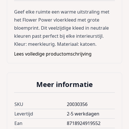
Geef elke ruimte een warme uitstraling met
het Flower Power vloerkleed met grote
bloemprint. Dit veelzijdige kleed in neutrale
kleuren past perfect bij elke interieurstijl.
Kleur: meerkleurig. Materiaal: katoen.
Lees volledige productomschrijving
Meer informatie
SKU
20030356
Levertijd
2-5 werkdagen
Ean
8718924919552