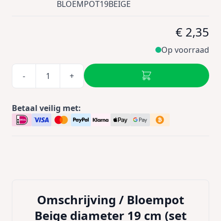
BLOEMPOT19BEIGE
€ 2,35
Op voorraad
-
+
Betaal veilig met:
Omschrijving /
Bloempot
Beige diameter 19 cm (set