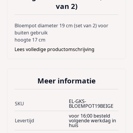
van 2)
Bloempot diameter 19 cm (set van 2) voor
buiten gebruik
hoogte 17 cm
Lees volledige productomschrijving
Meer informatie
EL-GKS-
SKU
BLOEMPOT19BEIGE
voor 16:00 besteld
Levertijd
volgende werkdag in
huis