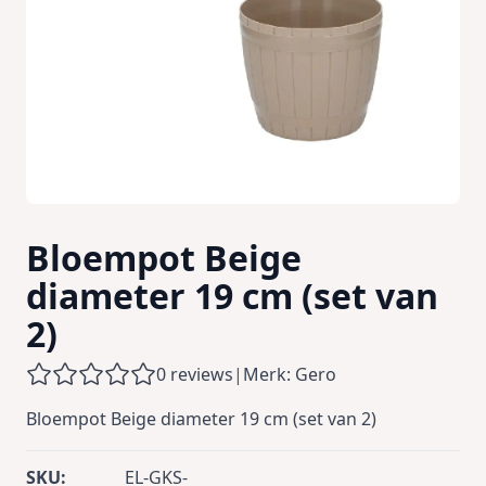
Bloempot Beige
diameter 19 cm (set van
2)
0 reviews
|
Merk: Gero
Bloempot Beige diameter 19 cm (set van 2)
SKU:
EL-GKS-