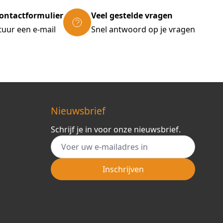
ontactformulier
Veel gestelde vragen
tuur een e-mail
Snel antwoord op je vragen
Nieuwsbrief
Schrijf je in voor onze nieuwsbrief.
E-mail adres
Inschrijven