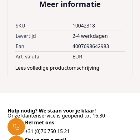
Meer informatie
SKU
10042318
Levertijd
2-4 werkdagen
Ean
4007698642983
Art_valuta
EUR
Lees volledige productomschrijving
Hulp nodig? We staan voor je klaar!
Onze klantenservice is geopend tot 16:30
Bel met ons
+31 (0)76 750 15 21