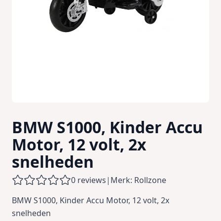
BMW S1000, Kinder Accu
Motor, 12 volt, 2x
snelheden
0 reviews
|
Merk: Rollzone
BMW S1000, Kinder Accu Motor, 12 volt, 2x
snelheden