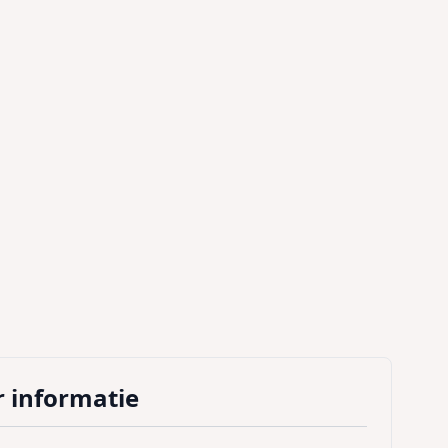
 informatie