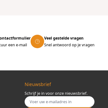
ontactformulier
Veel gestelde vragen
tuur een e-mail
Snel antwoord op je vragen
Nieuwsbrief
Schrijf je in voor onze nieuwsbrief.
E-mail adres