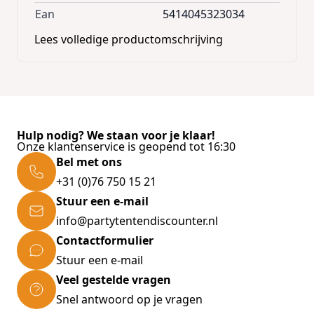
Ean
5414045323034
Lees volledige productomschrijving
Hulp nodig? We staan voor je klaar!
Onze klantenservice is geopend tot 16:30
Bel met ons
+31 (0)76 750 15 21
Stuur een e-mail
info@partytentendiscounter.nl
Contactformulier
Stuur een e-mail
Veel gestelde vragen
Snel antwoord op je vragen