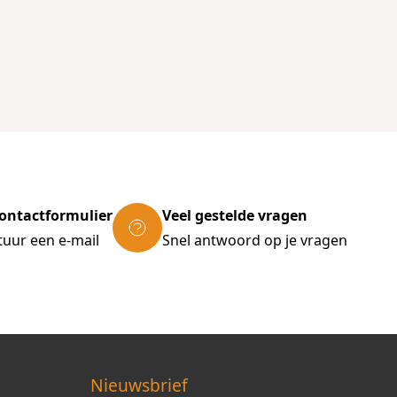
ontactformulier
Veel gestelde vragen
tuur een e-mail
Snel antwoord op je vragen
Nieuwsbrief