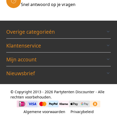
Snel antwoord op je vragen
Overige categorieén
Klantenservice
Mijn account
Nieuwsbrief
© Copyright 2013 - 2026 Partytenten Discounter - Alle
rechten voorbehouden.
Algemene voorwaarden
Privacybeleid