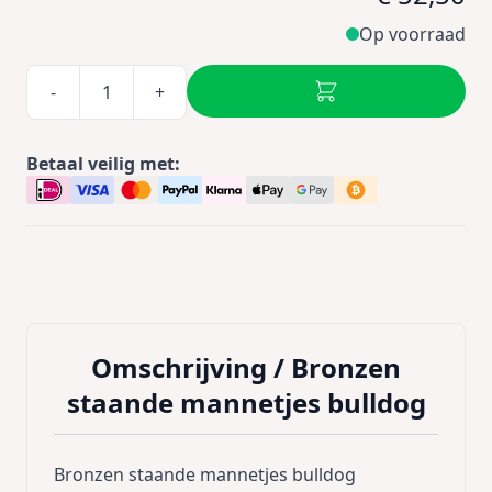
Op voorraad
-
+
Betaal veilig met:
Omschrijving /
Bronzen
staande mannetjes bulldog
Bronzen staande mannetjes bulldog