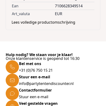
Ean
7106628349514
Art_valuta
EUR
Lees volledige productomschrijving
Hulp nodig? We staan voor je klaar!
Onze klantenservice is geopend tot 16:30
Bel met ons
+31 (0)76 750 15 21
Stuur een e-mail
info@partytentendiscounter.nl
Contactformulier
Stuur een e-mail
Veel gestelde vragen