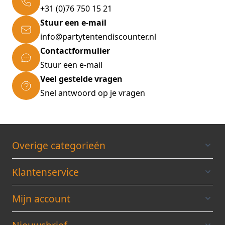
+31 (0)76 750 15 21
Stuur een e-mail
info@partytentendiscounter.nl
Contactformulier
Stuur een e-mail
Veel gestelde vragen
Snel antwoord op je vragen
Overige categorieén
Klantenservice
Mijn account