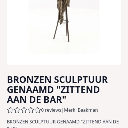
BRONZEN SCULPTUUR
GENAAMD "ZITTEND
AAN DE BAR"
0 reviews
|
Merk: Baakman
BRONZEN SCULPTUUR GENAAMD "ZITTEND AAN DE